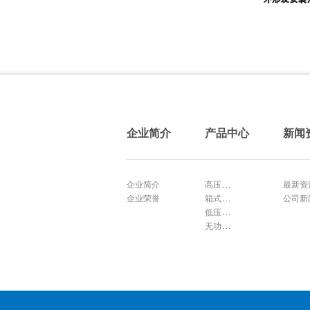
企业简介
产品中心
新闻
高压开关设备
企业简介
最新资
箱式变电站
企业荣誉
公司新
低压开关设备
无功补偿装置