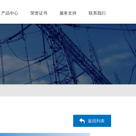
产品中心
荣誉证书
服务支持
联系我们
返回列表