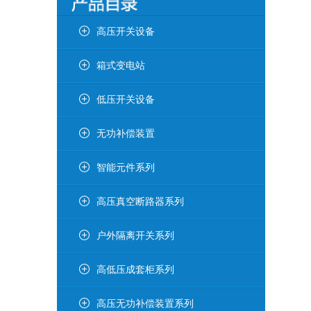
高压开关设备
箱式变电站
低压开关设备
无功补偿装置
智能元件系列
高压真空断路器系列
户外隔离开关系列
高低压成套柜系列
高压无功补偿装置系列