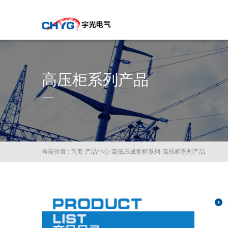
高压柜系列产品
当前位置 :
首页
-
产品中心
-
高低压成套柜系列
-
高压柜系列产品