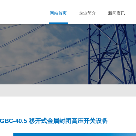
网站首页
企业简介
新闻资讯
GBC-40.5 移开式金属封闭高压开关设备