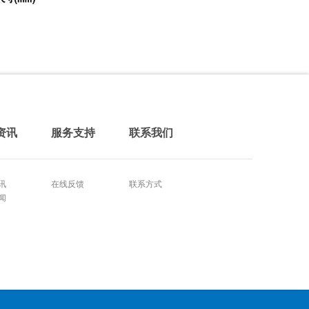
资讯
服务支持
联系我们
讯
在线反馈
联系方式
闻