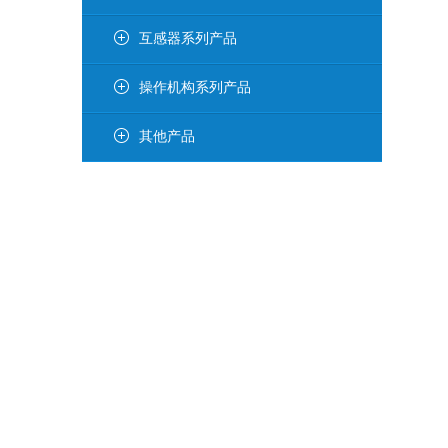
互感器系列产品
操作机构系列产品
其他产品