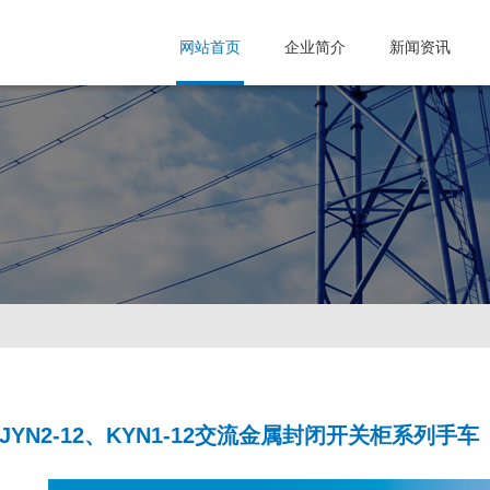
网站首页
企业简介
新闻资讯
JYN2-12、KYN1-12交流金属封闭开关柜系列手车