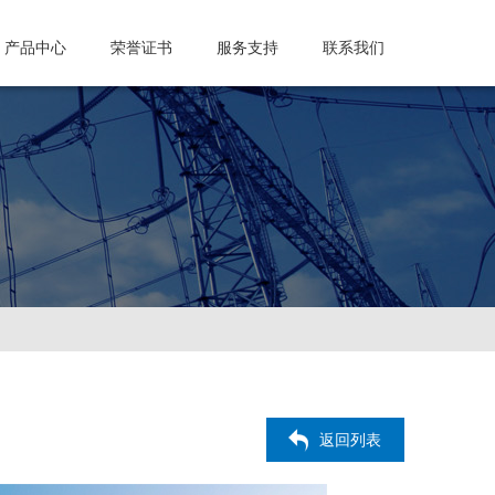
产品中心
荣誉证书
服务支持
联系我们
返回列表