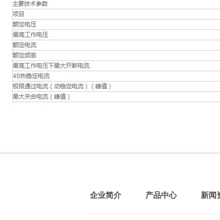
企业简介
产品中心
新闻