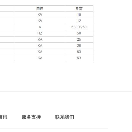
资讯
服务支持
联系我们