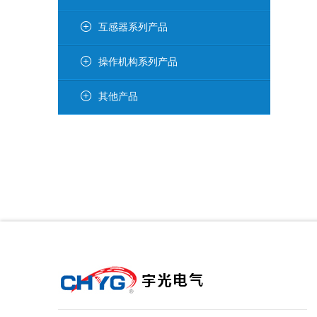
互感器系列产品
操作机构系列产品
其他产品