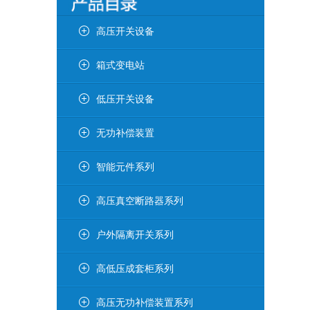
高压开关设备
箱式变电站
低压开关设备
无功补偿装置
智能元件系列
高压真空断路器系列
户外隔离开关系列
高低压成套柜系列
高压无功补偿装置系列