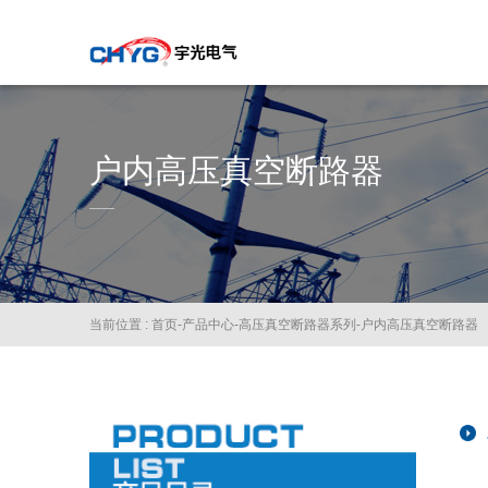
户内高压真空断路器
当前位置 :
首页
-
产品中心
-
高压真空断路器系列
-
户内高压真空断路器