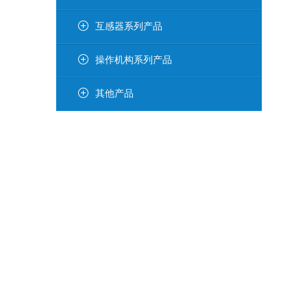
互感器系列产品
操作机构系列产品
其他产品