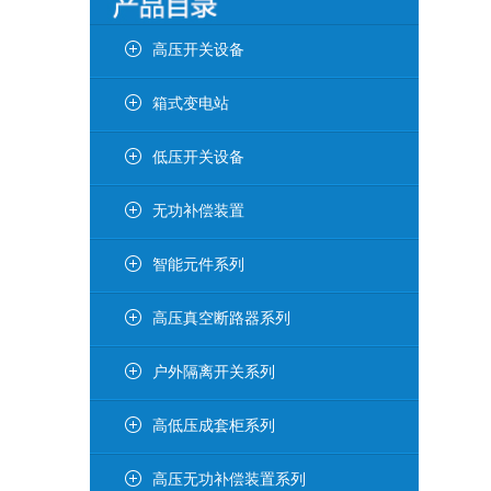
高压开关设备
箱式变电站
低压开关设备
无功补偿装置
智能元件系列
高压真空断路器系列
户外隔离开关系列
高低压成套柜系列
高压无功补偿装置系列