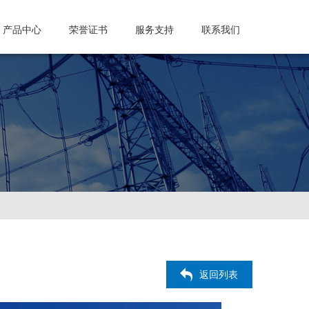
产品中心
荣誉证书
服务支持
联系我们
返回列表