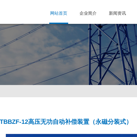
网站首页
企业简介
新闻资讯
TBBZF-12高压无功自动补偿装置（永磁分装式）