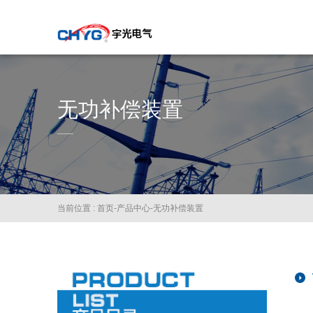
无功补偿装置
当前位置 :
首页
-
产品中心
-
无功补偿装置